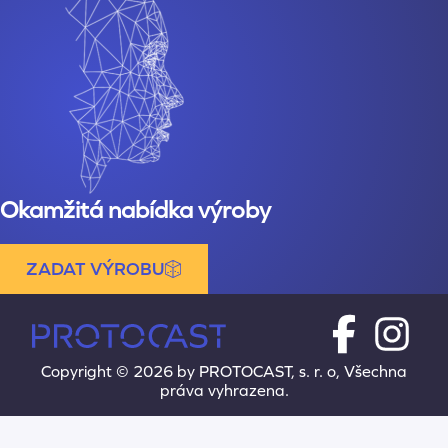
Okamžitá nabídka výroby
ZADAT VÝROBU
Copyright © 2026 by PROTOCAST, s. r. o, Všechna
práva vyhrazena.